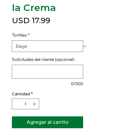
la Crema
Precio
USD 17.99
Tortillas
*
Solicitudes del cliente (opcional)
0/500
Cantidad
*
Agregar al carrito